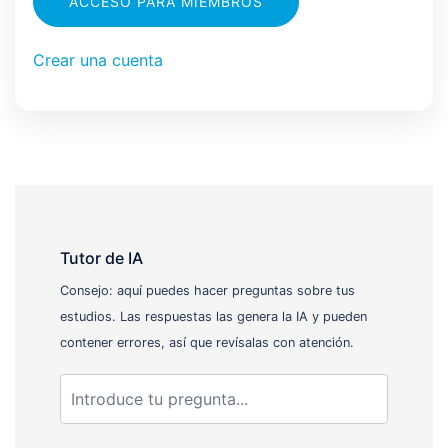
ACCESO PARA MIEMBROS
Crear una cuenta
Tutor de IA
Consejo: aquí puedes hacer preguntas sobre tus
estudios. Las respuestas las genera la IA y pueden
contener errores, así que revísalas con atención.